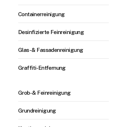
Containerreinigung
Desinfizierte Feinreinigung
Glas- & Fassadenreinigung
Graffiti-Entfernung
Grob- & Feinreinigung
Grundreinigung