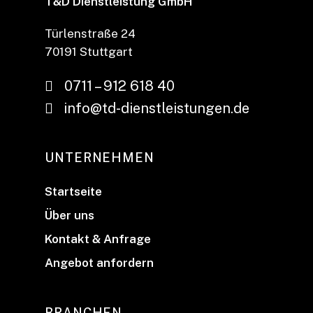
T&D Dienstleistung GmbH
Türlenstraße 24
70191 Stuttgart
0711 – 912 618 40
info@td-dienstleistungen.de
UNTERNEHMEN
Startseite
Über uns
Kontakt & Anfrage
Angebot anfordern
BRANCHEN