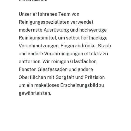
Unser erfahrenes Team von
Reinigungsspezialisten verwendet
modernste Ausrüstung und hochwertige
Reinigungsmittel, um selbst hartnäckige
Verschmutzungen, Fingerabdrücke, Staub
und andere Verunreinigungen effektiv zu
entfernen. Wir reinigen Glasflächen,
Fenster, Glasfassaden und andere
Oberflächen mit Sorgfalt und Präzision,
um ein makelloses Erscheinungsbild zu
gewährleisten.