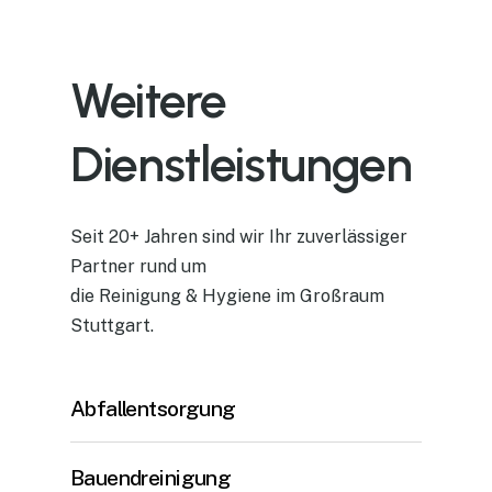
Weitere
Dienstleistungen
Seit 20+ Jahren sind wir Ihr zuverlässiger
Partner rund um
die Reinigung & Hygiene im Großraum
Stuttgart.
Abfallentsorgung
Bauendreinigung