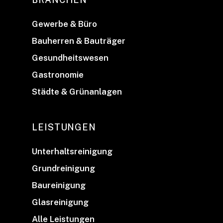
Gewerbe & Büro
Bauherren & Bauträger
Gesundheitswesen
Gastronomie
Städte & Grünanlagen
LEISTUNGEN
Unterhaltsreinigung
Grundreinigung
Baureinigung
Glasreinigung
Alle Leistungen