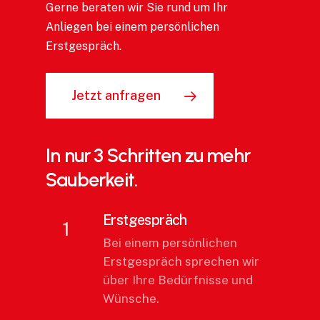
Gerne beraten wir Sie rund um Ihr
Anliegen bei einem persönlichen
Erstgespräch.
Jetzt anfragen
In nur 3 Schritten zu mehr
Sauberkeit.
Erstgespräch
1
Bei einem persönlichen
Erstgespräch sprechen wir
über Ihre Bedürfnisse und
Wünsche.