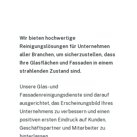
Wir bieten hochwertige
Reinigungslösungen für Unternehmen
aller Branchen, um sicherzustellen, dass
Ihre Glasflächen und Fassaden in einem
strahlenden Zustand sind.
Unsere Glas- und
Fassadenreinigungsdienste sind darauf
ausgerichtet, das Erscheinungsbild Ihres
Unternehmens zu verbessern und einen
positiven ersten Eindruck auf Kunden,
Geschäftspartner und Mitarbeiter zu
hinterlassen.