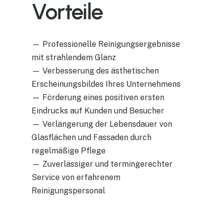
Vorteile
— Professionelle Reinigungsergebnisse
mit strahlendem Glanz
— Verbesserung des ästhetischen
Erscheinungsbildes Ihres Unternehmens
— Förderung eines positiven ersten
Eindrucks auf Kunden und Besucher
— Verlängerung der Lebensdauer von
Glasflächen und Fassaden durch
regelmäßige Pflege
— Zuverlässiger und termingerechter
Service von erfahrenem
Reinigungspersonal