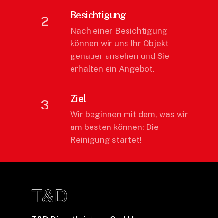
Besichtigung
2
Nach einer Besichtigung
können wir uns Ihr Objekt
genauer ansehen und Sie
erhalten ein Angebot.
Ziel
3
Wir beginnen mit dem, was wir
am besten können: Die
Reinigung startet!