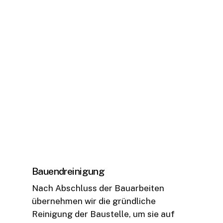
Bauendreinigung
Nach Abschluss der Bauarbeiten
übernehmen wir die gründliche
Reinigung der Baustelle, um sie auf