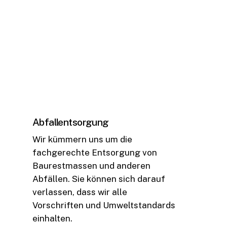
Abfallentsorgung
Wir kümmern uns um die
fachgerechte Entsorgung von
Baurestmassen und anderen
Abfällen. Sie können sich darauf
verlassen, dass wir alle
Vorschriften und Umweltstandards
einhalten.