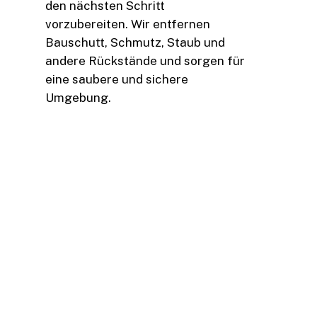
den nächsten Schritt
vorzubereiten. Wir entfernen
Bauschutt, Schmutz, Staub und
andere Rückstände und sorgen für
eine saubere und sichere
Umgebung.